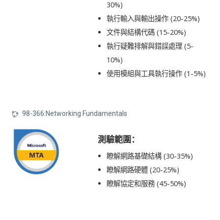
30%)
執行輸入與輸出操作 (20-25%)
文件與結構代碼 (15-20%)
執行疑難排解與錯誤處理 (5-
10%)
使用模組與工具執行操作 (1-5%)
98-366:Networking Fundamentals
測驗範圍：
瞭解網路基礎結構 (30-35%)
瞭解網路硬體 (20-25%)
瞭解協定和服務 (45-50%)